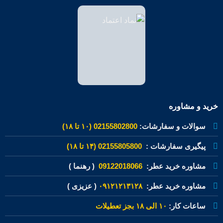
خرید و مشاوره
سوالات و سفارشات:
02155802800 (۱۰ تا ۱۸)
پیگیری سفارشات :
02155805800 (۱۴ تا ۱۸)
مشاوره خرید عطر:
09122018066
( رهنما )
مشاوره خرید عطر:
۰۹۱۲۱۲۱۳۱۲۸
( عزیزی )
ساعات کار:
۱۰ الی ۱۸ بجز تعطیلات