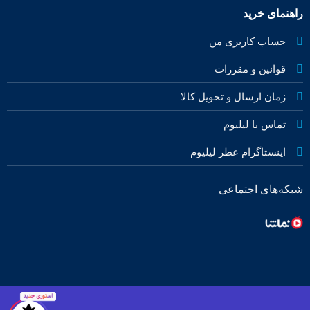
راهنمای خرید
حساب کاربری من
قوانین و مقررات
زمان ارسال و تحویل کالا
تماس با لیلیوم
اینستاگرام عطر لیلیوم
شبکه‌های اجتماعی